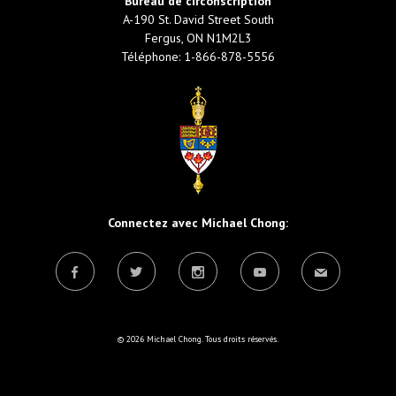
Bureau de circonscription
A-190 St. David Street South
Fergus, ON N1M2L3
Téléphone: 1-866-878-5556
Connectez avec Michael Chong:
© 2026 Michael Chong. Tous droits réservés.