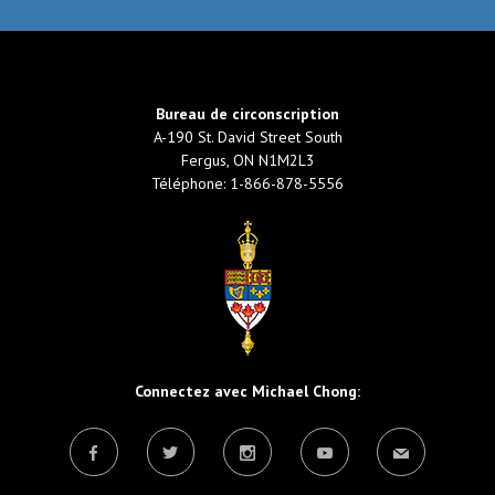
Bureau de circonscription
A-190 St. David Street South
Fergus, ON N1M2L3
Téléphone: 1-866-878-5556
Connectez avec Michael Chong: