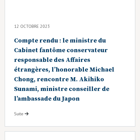
12 OCTOBRE 2023
Compte rendu : le ministre du
Cabinet fantôme conservateur
responsable des Affaires
étrangères, l’honorable Michael
Chong, rencontre M. Akihiko
Sunami, ministre conseiller de
l’ambassade du Japon
Suite