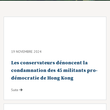
19 NOVEMBRE 2024
Les conservateurs dénoncent la
condamnation des 45 militants pro-
démocratie de Hong Kong
Suite