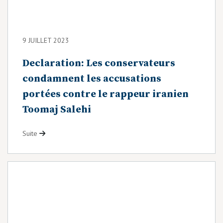
9 JUILLET 2023
Declaration: Les conservateurs
condamnent les accusations
portées contre le rappeur iranien
Toomaj Salehi
Suite