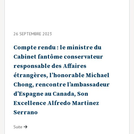
26 SEPTEMBRE 2023
Compte rendu : le ministre du
Cabinet fantôme conservateur
responsable des Affaires
étrangères, l’honorable Michael
Chong, rencontre l’ambassadeur
d’Espagne au Canada, Son
Excellence Alfredo Martinez
Serrano
Suite