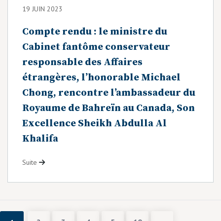
19 JUIN 2023
Compte rendu : le ministre du
Cabinet fantôme conservateur
responsable des Affaires
étrangères, l’honorable Michael
Chong, rencontre l’ambassadeur du
Royaume de Bahreïn au Canada, Son
Excellence Sheikh Abdulla Al
Khalifa
Suite