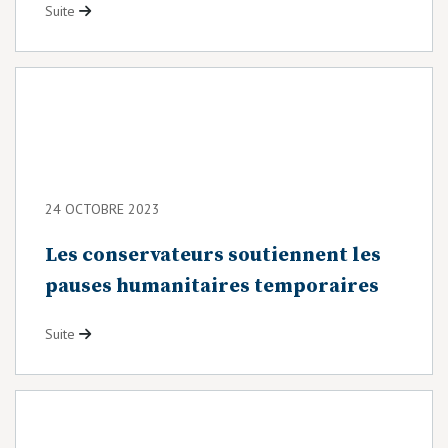
Suite
24 OCTOBRE 2023
Les conservateurs soutiennent les
pauses humanitaires temporaires
Suite