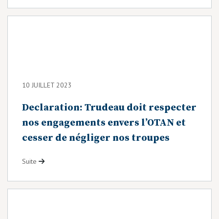
10 JUILLET 2023
Declaration: Trudeau doit respecter
nos engagements envers l’OTAN et
cesser de négliger nos troupes
Suite