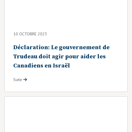
10 OCTOBRE 2023
Déclaration: Le gouvernement de
Trudeau doit agir pour aider les
Canadiens en Israël
Suite