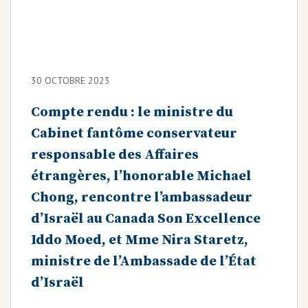
30 OCTOBRE 2023
Compte rendu : le ministre du
Cabinet fantôme conservateur
responsable des Affaires
étrangères, l’honorable Michael
Chong, rencontre l’ambassadeur
d’Israël au Canada Son Excellence
Iddo Moed, et Mme Nira Staretz,
ministre de l’Ambassade de l’État
d’Israël