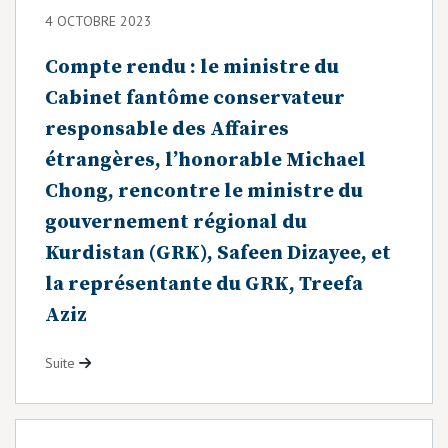
4 OCTOBRE 2023
Compte rendu : le ministre du
Cabinet fantôme conservateur
responsable des Affaires
étrangères, l’honorable Michael
Chong, rencontre le ministre du
gouvernement régional du
Kurdistan (GRK), Safeen Dizayee, et
la représentante du GRK, Treefa
Aziz
Suite